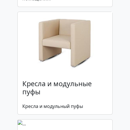
Кресла и модульные
пуфы
Кресла и модульный пуфы