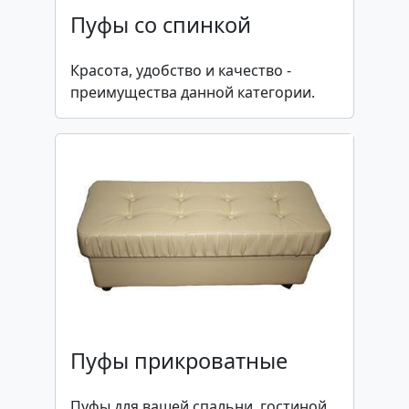
Пуфы со спинкой
Красота, удобство и качество -
преимущества данной категории.
Пуфы прикроватные
Пуфы для вашей спальни, гостиной,