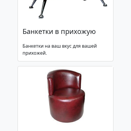
Банкетки в прихожую
Банкетки на ваш вкус для вашей
прихожей.