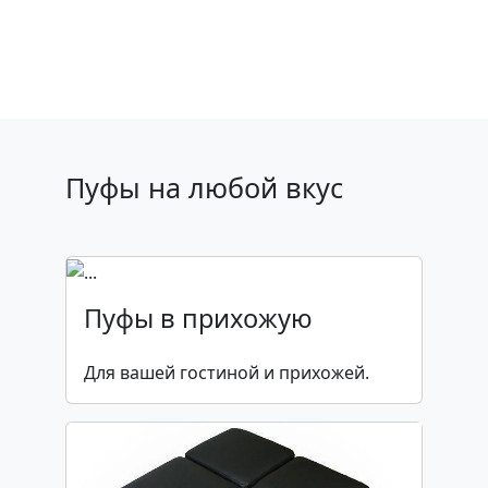
Пуфы на любой вкус
Пуфы в прихожую
Для вашей гостиной и прихожей.