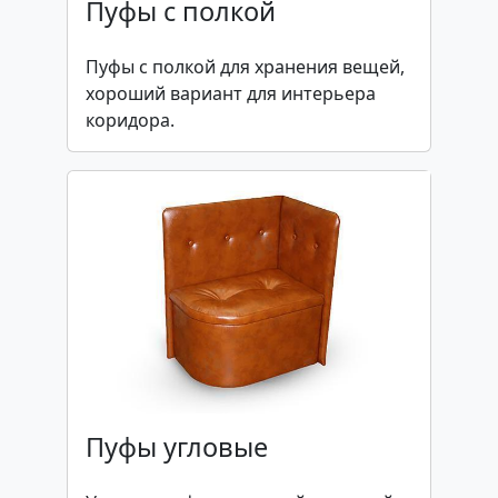
Пуфы с полкой
Пуфы с полкой для хранения вещей,
хороший вариант для интерьера
коридора.
Пуфы угловые