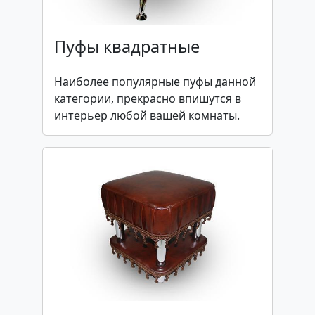
Пуфы квадратные
Наиболее популярные пуфы данной
категории, прекрасно впишутся в
интерьер любой вашей комнаты.