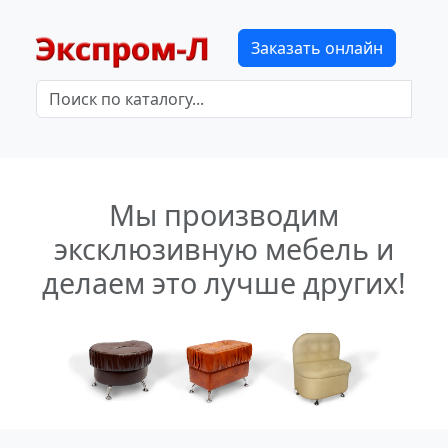
Заказать онлайн
Мы производим
эксклюзивную мебель и
делаем это лучше других!