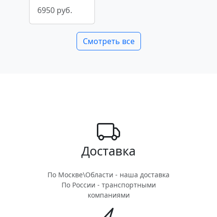
6950 руб.
Смотреть все
Доставка
По Москве\Области - наша доставка
По России - транспортными
компаниями