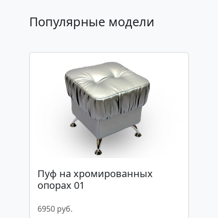
Популярные модели
Пуф на хромированных
опорах 01
6950 руб.