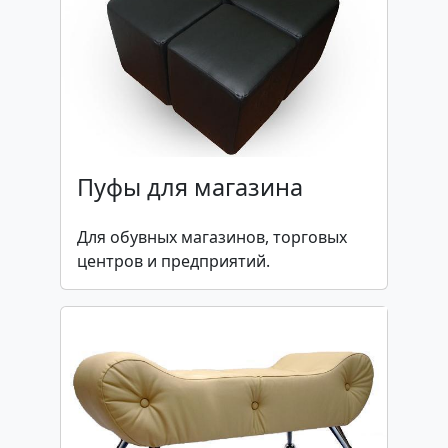
Пуфы для магазина
Для обувных магазинов, торговых
центров и предприятий.