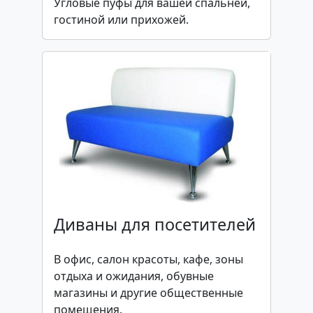
Угловые пуфы для вашей спальней,
гостиной или прихожей.
Диваны для посетителей
В офис, салон красоты, кафе, зоны
отдыха и ожидания, обувные
магазины и другие общественные
помещения.