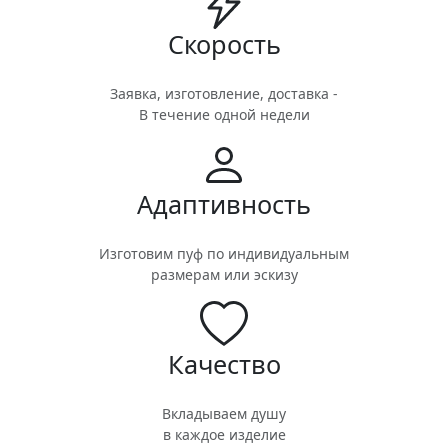
Скорость
Заявка, изготовление, доставка -
В течение одной недели
Адаптивность
Изготовим пуф по индивидуальным
размерам или эскизу
Качество
Вкладываем душу
в каждое изделие