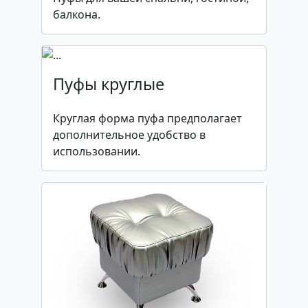
балкона.
Пуфы круглые
Круглая форма пуфа предполагает
дополнительное удобство в
использовании.