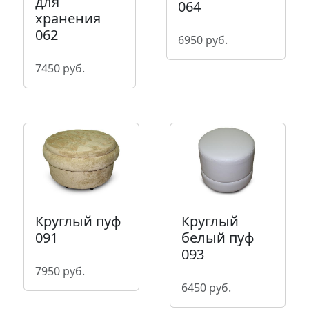
для
064
хранения
062
6950 руб.
7450 руб.
Круглый пуф
Круглый
091
белый пуф
093
7950 руб.
6450 руб.