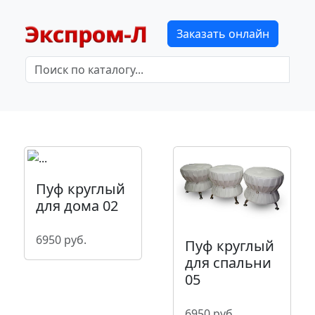
Заказать онлайн
Пуф круглый
для дома 02
6950 руб.
Пуф круглый
для спальни
05
6950 руб.