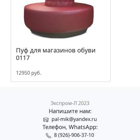
Пуф для магазинов обуви
0117
12950 руб.
Экспром-Л 2023
Напишите нам:
pal-mik@yandex.ru
Телефон, WhatsApp:
8 (926)-906-37-10