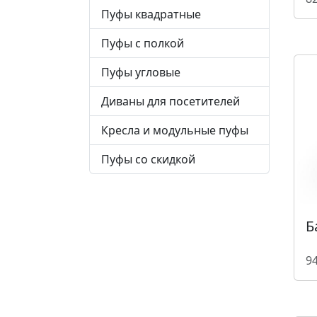
Пуфы квадратные
Пуфы с полкой
Пуфы угловые
Диваны для посетителей
Кресла и модульные пуфы
Пуфы со скидкой
Б
94