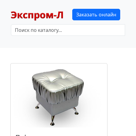
Заказать онлайн