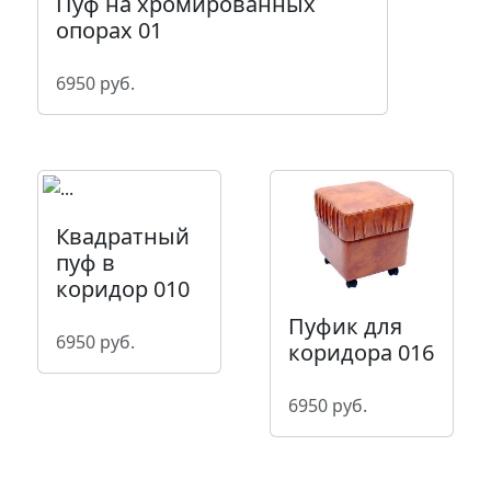
Пуф на хромированных
опорах 01
6950 руб.
Квадратный
пуф в
коридор 010
Пуфик для
6950 руб.
коридора 016
6950 руб.